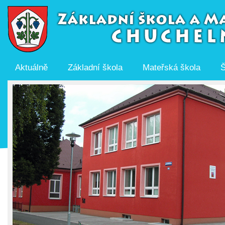
Aktuálně
Základní škola
Mateřská škola
Š