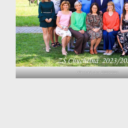
Učitelský sbor 2023/2024