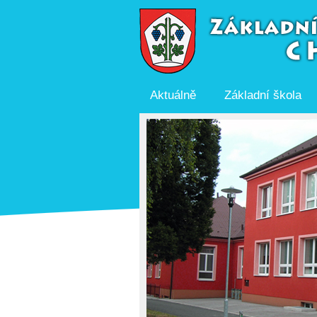
Aktuálně
Základní škola