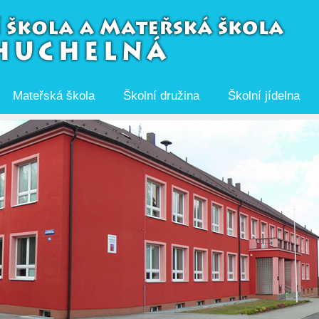
Mateřská škola
Školní družina
Školní jídelna